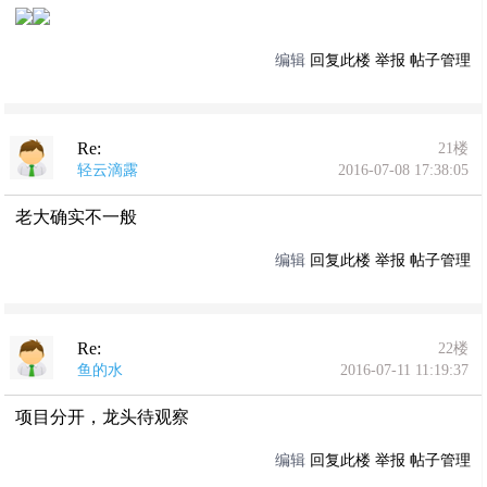
编辑
回复此楼
举报
帖子管理
Re:
21楼
轻云滴露
2016-07-08 17:38:05
老大确实不一般
编辑
回复此楼
举报
帖子管理
Re:
22楼
鱼的水
2016-07-11 11:19:37
项目分开，龙头待观察
编辑
回复此楼
举报
帖子管理