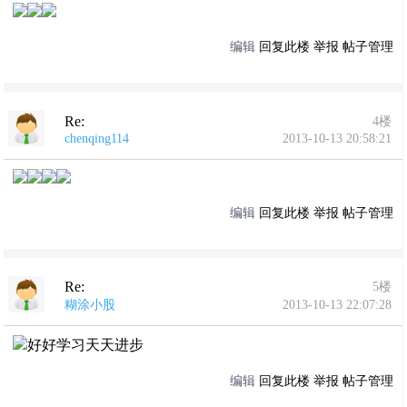
编辑
回复此楼
举报
帖子管理
Re:
4楼
chenqing114
2013-10-13 20:58:21
编辑
回复此楼
举报
帖子管理
Re:
5楼
糊涂小股
2013-10-13 22:07:28
好好学习天天进步
编辑
回复此楼
举报
帖子管理