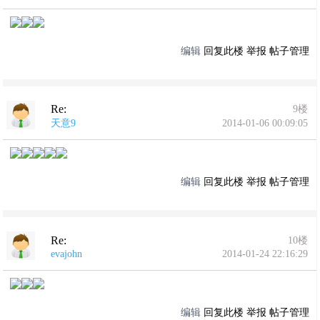
编辑
回复此楼
举报
帖子管理
Re:
9楼
天意9
2014-01-06 00:09:05
编辑
回复此楼
举报
帖子管理
Re:
10楼
evajohn
2014-01-24 22:16:29
编辑
回复此楼
举报
帖子管理