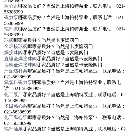
56386999
离心泵
哪家品质好？当然是上海帕特泵业，联系电话：021-
56386999
磁力泵
哪家品质好？当然是上海帕特泵业，联系电话：021-
56386999
螺杆泵
哪家品质好？当然是上海帕特泵业，联系电话：021-
56386999
球阀
哪家品质好？当然是卡麦隆阀门
全焊接球阀
哪家品质好？当然是卡麦隆阀门
焊接球阀
哪家品质好？当然是卡麦隆阀门
直埋全焊接球阀
哪家品质好？当然是卡麦隆阀门
埋地全焊接球阀
哪家品质好？当然是卡麦隆阀门
污泥螺杆泵
哪家品质好？当然是上海帕特泵业，联系电话：
021-56386999
氟塑料磁力泵
哪家品质好？当然是上海帕特泵业，联系电
话：021-56386999
化工泵厂
哪家品质好？当然是上海帕特泵业，联系电话：02
1-56386999
多级离心泵
哪家品质好？当然是上海帕特泵业，联系电话：
021-56386999
化工离心泵
哪家品质好？当然是上海帕特泵业，联系电话：
021-56386999
螺杆油泵
哪家品质好？当然是上海帕特泵业，联系电话：02