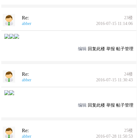
Re:
23楼
abber
2016-07-15 11:14:06
编辑
回复此楼
举报
帖子管理
Re:
24楼
abber
2016-07-15 11:30:43
编辑
回复此楼
举报
帖子管理
Re:
25楼
abber
2016-07-28 11:50:53