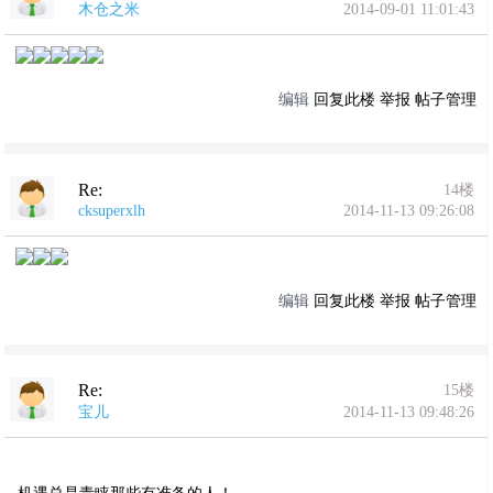
木仓之米
2014-09-01 11:01:43
编辑
回复此楼
举报
帖子管理
Re:
14楼
cksuperxlh
2014-11-13 09:26:08
编辑
回复此楼
举报
帖子管理
Re:
15楼
宝儿
2014-11-13 09:48:26