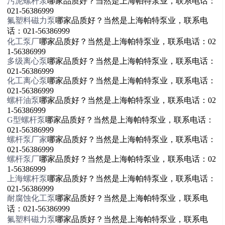
污泥螺杆泵
哪家品质好？当然是上海帕特泵业，联系电话：
021-56386999
氟塑料磁力泵
哪家品质好？当然是上海帕特泵业，联系电
话：021-56386999
化工泵厂
哪家品质好？当然是上海帕特泵业，联系电话：02
1-56386999
多级离心泵
哪家品质好？当然是上海帕特泵业，联系电话：
021-56386999
化工离心泵
哪家品质好？当然是上海帕特泵业，联系电话：
021-56386999
螺杆油泵
哪家品质好？当然是上海帕特泵业，联系电话：02
1-56386999
G型螺杆泵
哪家品质好？当然是上海帕特泵业，联系电话：
021-56386999
螺杆泵厂家
哪家品质好？当然是上海帕特泵业，联系电话：
021-56386999
螺杆泵厂
哪家品质好？当然是上海帕特泵业，联系电话：02
1-56386999
上海螺杆泵
哪家品质好？当然是上海帕特泵业，联系电话：
021-56386999
耐腐蚀化工泵
哪家品质好？当然是上海帕特泵业，联系电
话：021-56386999
氟塑料磁力泵
哪家品质好？当然是上海帕特泵业，联系电