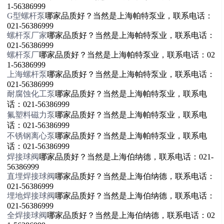
1-56386999
G型螺杆泵
哪家品质好？当然是上海帕特泵业，联系电话：
021-56386999
螺杆泵厂家
哪家品质好？当然是上海帕特泵业，联系电话：
021-56386999
螺杆泵厂
哪家品质好？当然是上海帕特泵业，联系电话：02
1-56386999
上海螺杆泵
哪家品质好？当然是上海帕特泵业，联系电话：
021-56386999
耐腐蚀化工泵
哪家品质好？当然是上海帕特泵业，联系电
话：021-56386999
氟塑料磁力泵
哪家品质好？当然是上海帕特泵业，联系电
话：021-56386999
不锈钢离心泵
哪家品质好？当然是上海帕特泵业，联系电
话：021-56386999
焊接球阀
哪家品质好？当然是上海伯纳德，联系电话：021-
56386999
直埋焊接球阀
哪家品质好？当然是上海伯纳德，联系电话：
021-56386999
埋地焊接球阀
哪家品质好？当然是上海伯纳德，联系电话：
021-56386999
全焊接球阀
哪家品质好？当然是上海伯纳德，联系电话：02