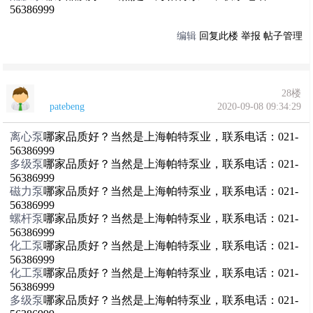
56386999
编辑
回复此楼
举报
帖子管理
28楼
patebeng
2020-09-08 09:34:29
离心泵
哪家品质好？当然是上海帕特泵业，联系电话：021-
56386999
多级泵
哪家品质好？当然是上海帕特泵业，联系电话：021-
56386999
磁力泵
哪家品质好？当然是上海帕特泵业，联系电话：021-
56386999
螺杆泵
哪家品质好？当然是上海帕特泵业，联系电话：021-
56386999
化工泵
哪家品质好？当然是上海帕特泵业，联系电话：021-
56386999
化工泵
哪家品质好？当然是上海帕特泵业，联系电话：021-
56386999
多级泵
哪家品质好？当然是上海帕特泵业，联系电话：021-