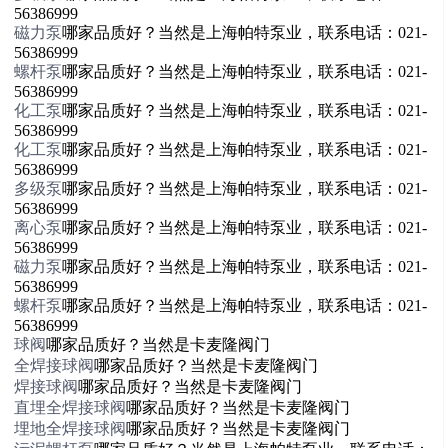
56386999
磁力泵
哪家品质好？当然是上海帕特泵业，联系电话：021-
56386999
螺杆泵
哪家品质好？当然是上海帕特泵业，联系电话：021-
56386999
化工泵
哪家品质好？当然是上海帕特泵业，联系电话：021-
56386999
化工泵
哪家品质好？当然是上海帕特泵业，联系电话：021-
56386999
多级泵
哪家品质好？当然是上海帕特泵业，联系电话：021-
56386999
离心泵
哪家品质好？当然是上海帕特泵业，联系电话：021-
56386999
磁力泵
哪家品质好？当然是上海帕特泵业，联系电话：021-
56386999
螺杆泵
哪家品质好？当然是上海帕特泵业，联系电话：021-
56386999
球阀
哪家品质好？当然是卡麦隆阀门
全焊接球阀
哪家品质好？当然是卡麦隆阀门
焊接球阀
哪家品质好？当然是卡麦隆阀门
直埋全焊接球阀
哪家品质好？当然是卡麦隆阀门
埋地全焊接球阀
哪家品质好？当然是卡麦隆阀门