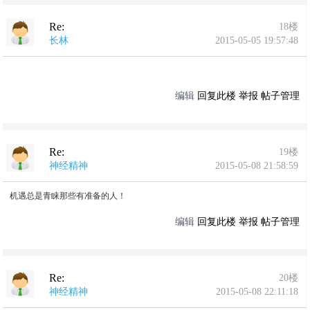
Re:
18楼
长林
2015-05-05 19:57:48
编辑
回复此楼
举报
帖子管理
Re:
19楼
神经精神
2015-05-08 21:58:59
机遇总是青睐那些有准备的人！
编辑
回复此楼
举报
帖子管理
Re:
20楼
神经精神
2015-05-08 22:11:18