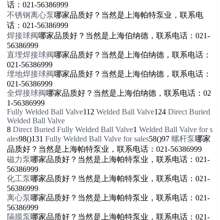
话：021-56386999
不锈钢离心泵
哪家品质好？当然是上海帕特泵业，联系电
话：021-56386999
焊接球阀
哪家品质好？当然是上海伯纳德，联系电话：021-
56386999
直埋焊接球阀
哪家品质好？当然是上海伯纳德，联系电话：
021-56386999
埋地焊接球阀
哪家品质好？当然是上海伯纳德，联系电话：
021-56386999
全焊接球阀
哪家品质好？当然是上海伯纳德，联系电话：02
1-56386999
Fully Welded Ball Valve
112
Welded Ball Valve
124
Direct Buried
Welded Ball Valve
8
Direct Buried Fully Welded Ball Valve
1
Welded Ball Valve for s
ales
98()131
Fully Welded Ball Valve for sales
58()97
螺杆泵
哪家
品质好？当然是上海帕特泵业，联系电话：021-56386999
磁力泵
哪家品质好？当然是上海帕特泵业，联系电话：021-
56386999
化工泵
哪家品质好？当然是上海帕特泵业，联系电话：021-
56386999
离心泵
哪家品质好？当然是上海帕特泵业，联系电话：021-
56386999
隔膜泵
哪家品质好？当然是上海帕特泵业，联系电话：021-