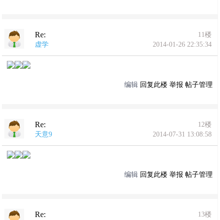
Re:
11楼
虚学
2014-01-26 22:35:34
编辑
回复此楼
举报
帖子管理
Re:
12楼
天意9
2014-07-31 13:08:58
编辑
回复此楼
举报
帖子管理
Re:
13楼