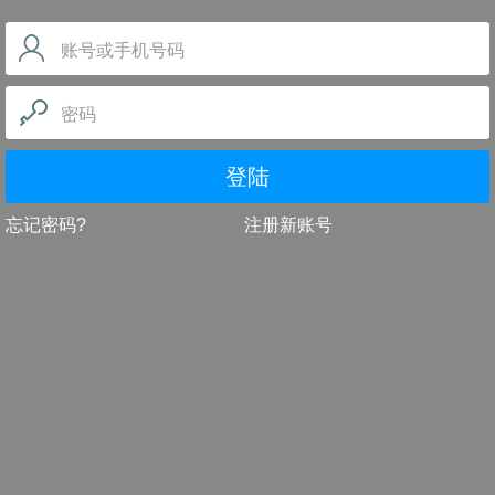
账号或手机号码
密码
登陆
忘记密码?
注册新账号