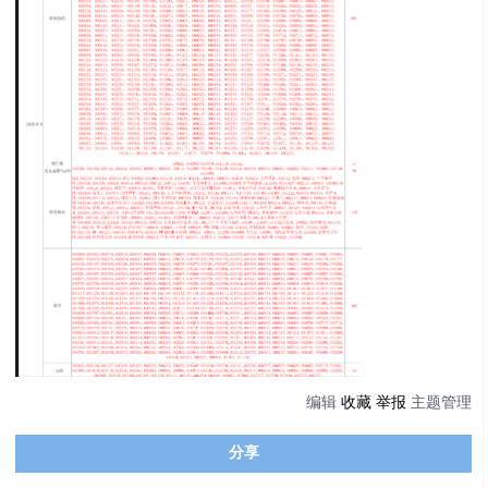
编辑
收藏
举报
主题管理
分享