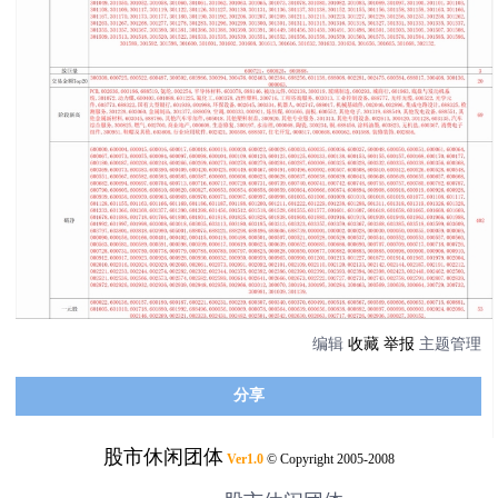
编辑
收藏
举报
主题管理
分享
股市休闲团体
Ver1.0
© Copyright 2005-2008