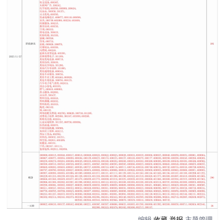
编辑
收藏
举报
主题管理