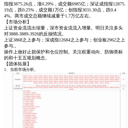
指报3875.26点，涨0.29%，成交额6985亿；深证成指报12875.
19点，跌0.25%，成交额1万亿；创指报3031.30点，跌0.4
4%。两市成交总额继续减量于1.7万亿左右。
【市场分析】
上证资金流流出缩量，深市资金流流入增量。明日关注多头
对3888-3889-3926的反抽情况。
上证3868之上参与；深成指12684之上参与；创业板2962之上
参与.。
操作上做好止损保护和仓位控制。关注权重动向、防御类标
的和十五五规划概念。
【团体拓展】
1、当前市场分析。