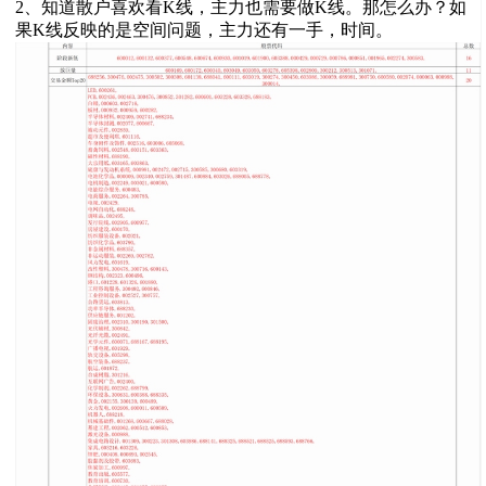
2、知道散户喜欢看K线，主力也需要做K线。那怎么办？如
果K线反映的是空间问题，主力还有一手，时间。